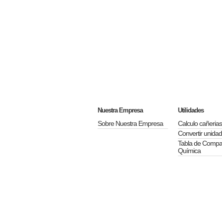
Nuestra Empresa
Utilidades
Sobre Nuestra Empresa
Calculo cañerias
Convertir unida
Tabla de Compat
Química