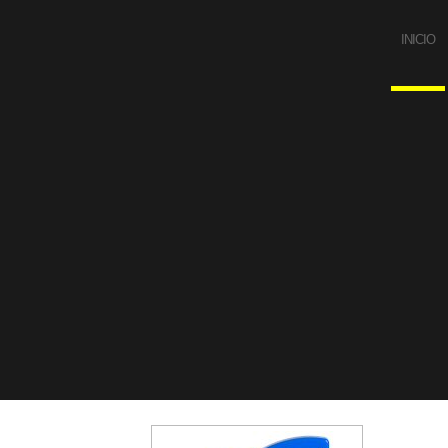
INICIO