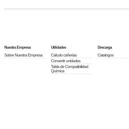
Nuestra Empresa
Utilidades
Descarga
Sobre Nuestra Empresa
Calculo cañerias
Catalogos
Convertir unidades
Tabla de Compatibilidad
Química